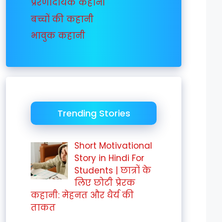
प्रेरणादायक कहानी
बच्चों की कहानी
भावुक कहानी
Trending Stories
Short Motivational
Story in Hindi For
Students | छात्रों के
लिए छोटी प्रेरक
कहानी: मेहनत और धैर्य की
ताकत