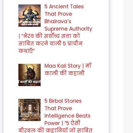
5 Ancient Tales
That Prove
Bhairava’s
Supreme Authority
| “भैरव की सर्वोच्च सत्ता को
साबित करने वाली 5 प्राचीन
कथाएँ”
Maa Kali Story | माँ
काली की कहानी
5 Birbal Stories
That Prove
Intelligence Beats
Power | “5 ऐसी
बीरबल की कहानियाँ जो साबित