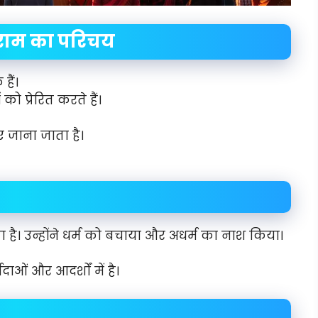
राम का परिचय
हैं।
प्रेरित करते हैं।
 जाना जाता है।
ै। उन्होंने धर्म को बचाया और अधर्म का नाश किया।
ाओं और आदर्शों में है।