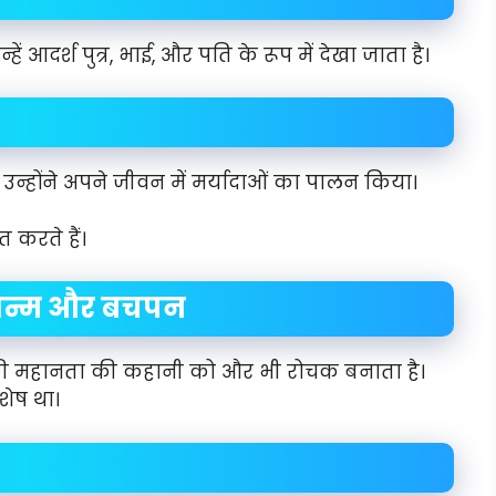
न्हें आदर्श पुत्र, भाई, और पति के रूप में देखा जाता है।
उन्होंने अपने जीवन में मर्यादाओं का पालन किया।
 करते हैं।
जन्म और बचपन
की महानता की कहानी को और भी रोचक बनाता है।
ेष था।