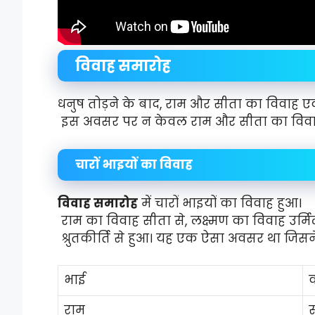
विवाह समारोह
धनुष तोड़ने के बाद, राम और सीता का विवाह एक
इस अवसर पर न केवल राम और सीता का विवाह ह
चारों भाइयों का विवाह
विवाह समारोह
में चारों भाइयों का विवाह हुआ।
राम का विवाह सीता से, लक्ष्मण का विवाह उर्मि
श्रुतकीर्ति से हुआ। यह एक ऐसा अवसर था जिसने
भाई
व
राम