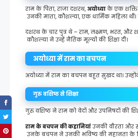
राम के पिता, राजा दशरथ,
अयोध्या
के एक शक्तिश
उनकी माता, कौशल्या, एक धार्मिक महिला थीं।
दशरथ के चार पुत्र थे – राम, लक्ष्मण, भरत, और शत्
कौशल्या ने उन्हें नैतिक मूल्यों की शिक्षा दी।
अयोध्या में राम का बचपन
अयोध्या में राम का बचपन बहुत सुखद था। उन्होंने
गुरु वशिष्ठ से शिक्षा
गुरु वशिष्ठ ने राम को वेदों और उपनिषदों की शि
राम के बचपन की कहानियां
उनकी वीरता और साह
उनके बचपन ने उनकी भविष्य की महानता के