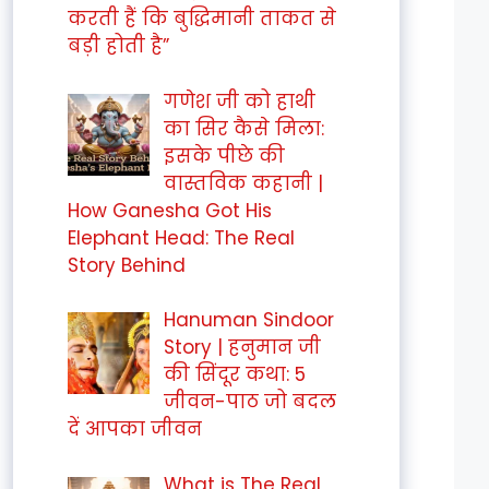
करती हैं कि बुद्धिमानी ताकत से
बड़ी होती है”
गणेश जी को हाथी
का सिर कैसे मिला:
इसके पीछे की
वास्तविक कहानी |
How Ganesha Got His
Elephant Head: The Real
Story Behind
Hanuman Sindoor
Story | हनुमान जी
की सिंदूर कथा: 5
जीवन-पाठ जो बदल
दें आपका जीवन
What is The Real