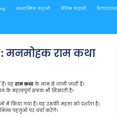
log
आध्यात्मिक कहानी
नैतिक कहानी
प्रेरणादा
i: मनमोहक राम कथा
ण है। यह
राम कथा
के नाम से जानी जाती है।
न के महत्वपूर्ण सबक भी सिखाती है।
ं में किया गया है। यह उसकी महत्ता को दर्शाता है।
न्न पहलुओं पर चर्चा करेंगे।