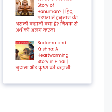
Story of
Hanuman? | हिंदू
परंपरा में हनुमान की
असली कहानी क्या है? मिथक से
अर्थ को अलग करना
Sudama and
Krishna: A
Heartwarming
Story in Hindi |
सुदामा और कृष्ण की कहानी