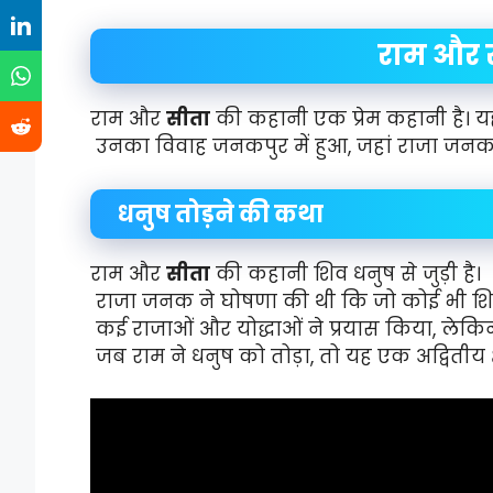
राम और 
राम और
सीता
की कहानी एक प्रेम कहानी है। यह ह
उनका विवाह जनकपुर में हुआ, जहां राजा जनक
धनुष तोड़ने की कथा
राम और
सीता
की कहानी शिव धनुष से जुड़ी है।
राजा जनक ने घोषणा की थी कि जो कोई भी शिव 
कई राजाओं और योद्धाओं ने प्रयास किया, लेकिन
जब राम ने धनुष को तोड़ा, तो यह एक अद्वितीय क