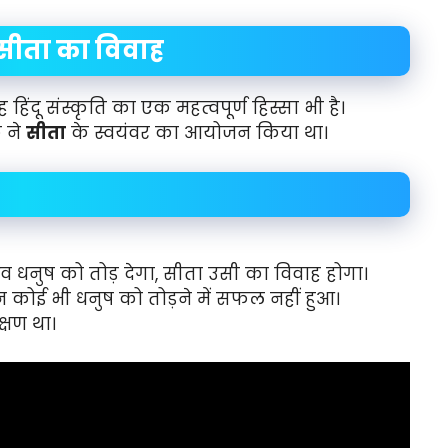
सीता का विवाह
िंदू संस्कृति का एक महत्वपूर्ण हिस्सा भी है।
 ने
सीता
के स्वयंवर का आयोजन किया था।
धनुष को तोड़ देगा, सीता उसी का विवाह होगा।
 कोई भी धनुष को तोड़ने में सफल नहीं हुआ।
्षण था।