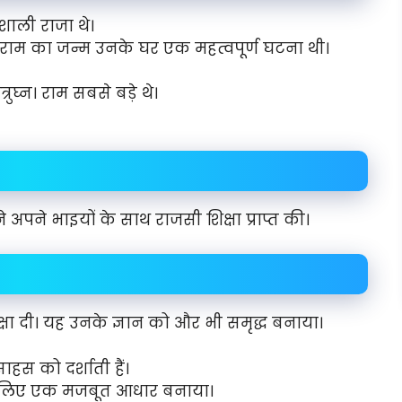
ाली राजा थे।
 राम का जन्म उनके घर एक महत्वपूर्ण घटना थी।
रुघ्न। राम सबसे बड़े थे।
 अपने भाइयों के साथ राजसी शिक्षा प्राप्त की।
क्षा दी। यह उनके ज्ञान को और भी समृद्ध बनाया।
स को दर्शाती हैं।
 लिए एक मजबूत आधार बनाया।