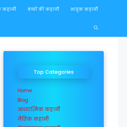
यक कहानी
बच्चों की कहानी
भावुक कहानी
Top Categories
Home
Blog
आध्यात्मिक कहानी
नैतिक कहानी