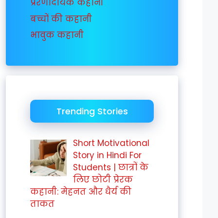
प्रेरणादायक कहानी
बच्चों की कहानी
भावुक कहानी
Trending Stories
Short Motivational
Story in Hindi For
Students | छात्रों के
लिए छोटी प्रेरक
कहानी: मेहनत और धैर्य की
ताकत