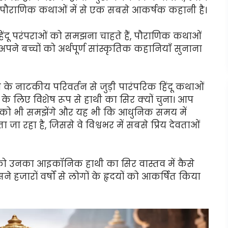
ंदू पौराणिक कथाओं में से एक सबसे आकर्षक कहानी है।
हिंदू परंपराओं को समझना चाहते हैं, पौराणिक कथाओं
या अपने बच्चों को अर्थपूर्ण सांस्कृतिक कहानियाँ सुनाना
के नाटकीय परिवर्तन से जुड़ी पारंपरिक हिंदू कथाओं
र के लिए विशेष रूप से हाथी का सिर क्यों चुना। आप
थों को भी समझेंगे और यह भी कि आधुनिक समय में
 जा रहा है, जिससे वे विश्वभर में सबसे प्रिय देवताओं
 को उनका आइकॉनिक हाथी का सिर वास्तव में कैसे
 हजारों वर्षों से लोगों के हृदयों को आकर्षित किया