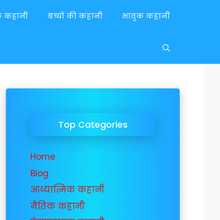
यक कहानी
बच्चों की कहानी
भावुक कहानी
Top Categories
Home
Blog
आध्यात्मिक कहानी
नैतिक कहानी