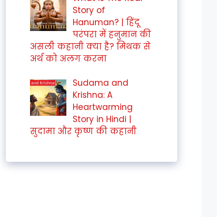
Story of
Hanuman? | हिंदू
परंपरा में हनुमान की
असली कहानी क्या है? मिथक से
अर्थ को अलग करना
Sudama and
Krishna: A
Heartwarming
Story in Hindi |
सुदामा और कृष्ण की कहानी