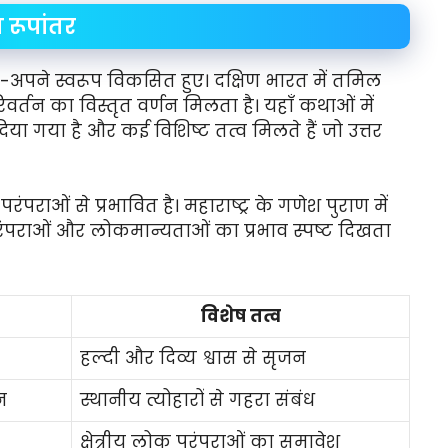
य रूपांतर
-अपने स्वरूप विकसित हुए। दक्षिण भारत में तमिल
रिवर्तन का विस्तृत वर्णन मिलता है। यहाँ कथाओं में
ा गया है और कई विशिष्ट तत्व मिलते हैं जो उत्तर
पराओं से प्रभावित है। महाराष्ट्र के गणेश पुराण में
 परंपराओं और लोकमान्यताओं का प्रभाव स्पष्ट दिखता
विशेष तत्व
हल्दी और दिव्य श्वास से सृजन
न
स्थानीय त्योहारों से गहरा संबंध
क्षेत्रीय लोक परंपराओं का समावेश