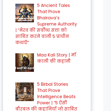
5 Ancient Tales
That Prove
Bhairava’s
Supreme Authority
| “भैरव की सर्वोच्च सत्ता को
साबित करने वाली 5 प्राचीन
कथाएँ”
Maa Kali Story | माँ
काली की कहानी
5 Birbal Stories
That Prove
Intelligence Beats
Power | “5 ऐसी
बीरबल की कहानियाँ जो साबित