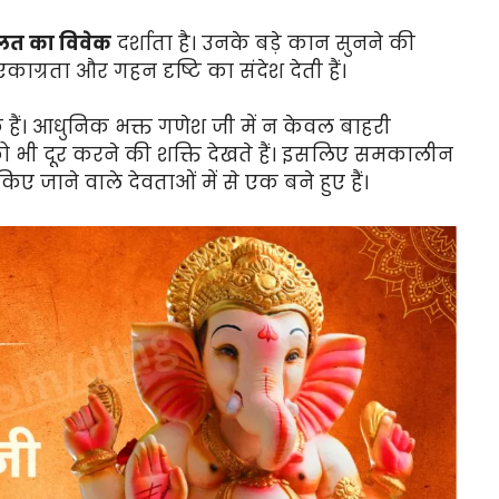
गलत का विवेक
दर्शाता है। उनके बड़े कान सुनने की
एकाग्रता और गहन दृष्टि का संदेश देती हैं।
िक हैं। आधुनिक भक्त गणेश जी में न केवल बाहरी
ो भी दूर करने की शक्ति देखते हैं। इसलिए समकालीन
ए जाने वाले देवताओं में से एक बने हुए हैं।