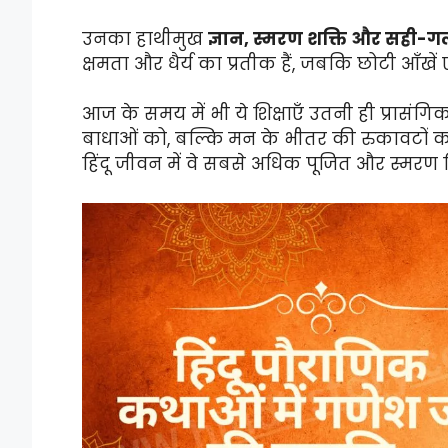
उनका हाथीमुख
ज्ञान, स्मरण शक्ति और सही-
क्षमता और धैर्य का प्रतीक हैं, जबकि छोटी आँखें 
आज के समय में भी ये शिक्षाएँ उतनी ही प्रासंग
बाधाओं को, बल्कि मन के भीतर की रुकावटों क
हिंदू जीवन में वे सबसे अधिक पूजित और स्मरण कि