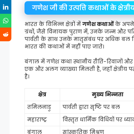
गणेश जी की उत्पत्ति कथाओं के क्षेत्री
भारत के विभिन्न क्षेत्रों में
गणेश कथाओं
के अपने
ग्रंथों, जैसे विनायक पुराण में, उनके जन्म और प
पार्वती के साथ उनके मातृसंबंध पर अधिक बल दिय
भारत की कथाओं में नहीं पाए जाते।
बंगाल में गणेश कथा स्थानीय रीति-रिवाजों और परं
एक और अलग व्याख्या मिलती है, जहाँ क्षेत्रीय
है।
क्षेत्र
मुख्य भिन्नता
तमिलनाडु
पार्वती द्वारा सृष्टि पर बल
महाराष्ट्र
विस्तृत धार्मिक विधियों पर ध्या
बंगाल
सांस्कृतिक मिश्रण