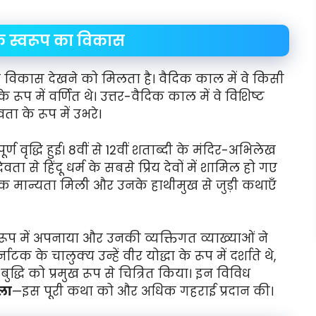
के स्वरूप का विकास
ुत विकास देखने को मिलता है। वैदिक काल में वे किसी
रूप में वर्णित थे। उत्तर-वैदिक काल में वे विशिष्ट
ता के रूप में उभरे।
पूर्ण वृद्धि हुई। 8वीं से 12वीं शताब्दी के मंदिर-अभिलेख
 से हिंदू धर्म के सबसे प्रिय देवों में शामिल हो गए
 व्यापक मान्यता मिली और उनके हाथीमुख से जुड़ी कथाएँ
े रूप में अपनाया और उनकी व्यक्तिगत व्याख्याओं ने
के चालुक्य उन्हें वीर योद्धा के रूप में दर्शाते थे,
द्धि को प्रमुख रूप से चित्रित किया। इन विविध
ला
—इस पूरी कथा को और अधिक गहराई प्रदान की।