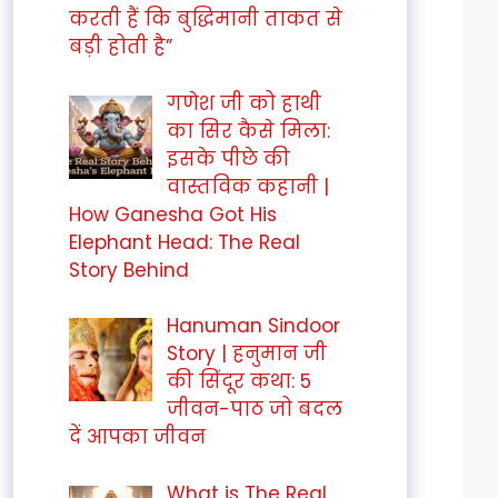
करती हैं कि बुद्धिमानी ताकत से
बड़ी होती है”
गणेश जी को हाथी
का सिर कैसे मिला:
इसके पीछे की
वास्तविक कहानी |
How Ganesha Got His
Elephant Head: The Real
Story Behind
Hanuman Sindoor
Story | हनुमान जी
की सिंदूर कथा: 5
जीवन-पाठ जो बदल
दें आपका जीवन
What is The Real